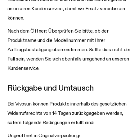
an unseren Kundenservice, damit wir Ersatz veranlassen
können.
Nach dem Öffnen: Überprüfen Sie bitte, ob der
Produktname und die Modellnummer mit Ihrer
Auftragsbestätigung übereinstimmen. Sollte dies nicht der
Fall sein, wenden Sie sich ebenfalls umgehend an unseren
Kundenservice.
Rückgabe und Umtausch
Bei
Vivosun
können Produkte innerhalb des gesetzlichen
Widerrufsrechts von 14 Tagen zurückgegeben werden,
sofern folgende Bedingungen erfüllt sind:
Ungeöffnet in Originalverpackung: