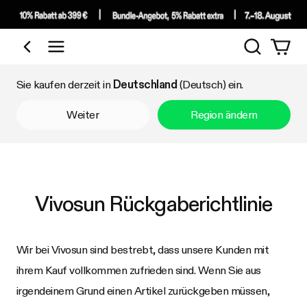
Suchen
Nach Kategorie einkaufen
Sie kaufen derzeit in
Deutschland
(Deutsch) ein.
Weiter
Region ändern
Vivosun
Rückgaberichtlinie
Wir bei
Vivosun
sind bestrebt, dass unsere Kunden mit
ihrem Kauf vollkommen zufrieden sind. Wenn Sie aus
irgendeinem Grund einen Artikel zurückgeben müssen,