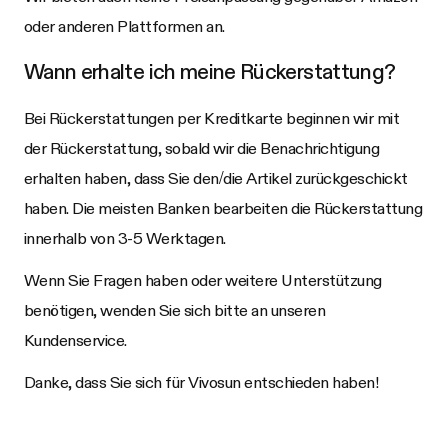
oder anderen Plattformen an.
Wann erhalte ich meine Rückerstattung?
Bei Rückerstattungen per Kreditkarte beginnen wir mit
der Rückerstattung, sobald wir die Benachrichtigung
erhalten haben, dass Sie den/die Artikel zurückgeschickt
haben. Die meisten Banken bearbeiten die Rückerstattung
innerhalb von 3-5 Werktagen.
Wenn Sie Fragen haben oder weitere Unterstützung
benötigen, wenden Sie sich bitte an unseren
Kundenservice.
Danke, dass Sie sich für
Vivosun
entschieden haben!