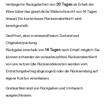
Verlängerte Rückgabefrist von
30 Tagen
ab Erhalt der
Ware (über das gesetzliche Widerrufsrecht von 14 Tagen
hinaus). Ein kostenloses Rücksendeetikett wird
bereitgestellt.
Geöffnet, aber in einwandfreiem Zustand und
Originalverpackung:
Rückgabe innerhalb von
14 Tagen
nach Erhalt möglich. Sie
können entweder ein vorausbezahltes Rücksendeetikett
von uns nutzen (die Rücksendekosten werden vom
Erstattungsbetrag abgezogen) oder die Rücksendung auf
eigene Kosten veranlassen.
Gratisartikel sind von Rückgaben und Umtausch
ausgeschlossen.