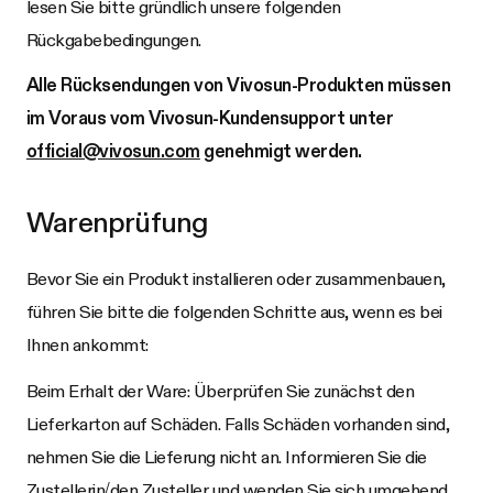
lesen Sie bitte gründlich unsere folgenden
Rückgabebedingungen.
Alle Rücksendungen von
Vivosun
-Produkten müssen
im Voraus vom
Vivosun
-Kundensupport unter
official@vivosun.com
genehmigt werden.
Warenprüfung
Bevor Sie ein Produkt installieren oder zusammenbauen,
führen Sie bitte die folgenden Schritte aus, wenn es bei
Ihnen ankommt:
Beim Erhalt der Ware: Überprüfen Sie zunächst den
Lieferkarton auf Schäden. Falls Schäden vorhanden sind,
nehmen Sie die Lieferung nicht an. Informieren Sie die
Zustellerin/den Zusteller und wenden Sie sich umgehend