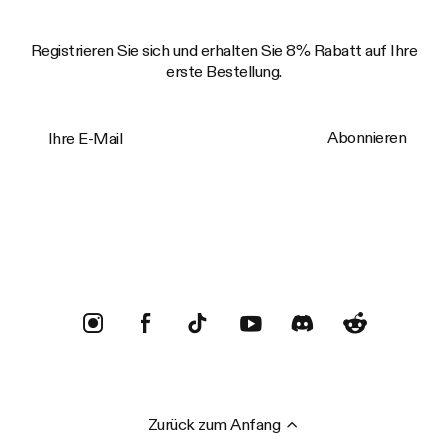
Registrieren Sie sich und erhalten Sie 8% Rabatt auf Ihre
erste Bestellung.
Ihre E-Mail
Abonnieren
Trustpilot
Zurück zum Anfang