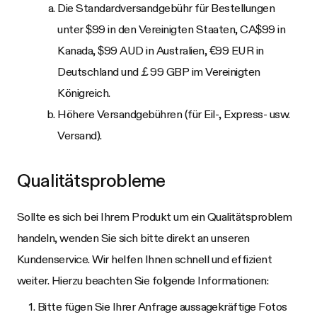
Die Standardversandgebühr für Bestellungen
unter $99 in den Vereinigten Staaten, CA$99 in
Kanada, $99 AUD in Australien, €99 EUR in
Deutschland und￡99 GBP im Vereinigten
Königreich.
Höhere Versandgebühren (für Eil-, Express- usw.
Versand).
Qualitätsprobleme
Sollte es sich bei Ihrem Produkt um ein Qualitätsproblem
handeln, wenden Sie sich bitte direkt an unseren
Kundenservice. Wir helfen Ihnen schnell und effizient
weiter. Hierzu beachten Sie folgende Informationen:
Bitte fügen Sie Ihrer Anfrage aussagekräftige Fotos