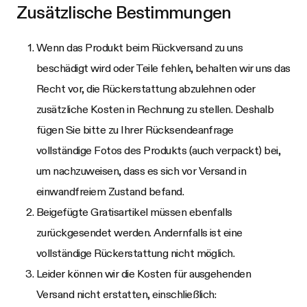
Zusätzlische Bestimmungen
Wenn das Produkt beim Rückversand zu uns
beschädigt wird oder Teile fehlen, behalten wir uns das
Recht vor, die Rückerstattung abzulehnen oder
zusätzliche Kosten in Rechnung zu stellen. Deshalb
fügen Sie bitte zu Ihrer Rücksendeanfrage
vollständige Fotos des Produkts (auch verpackt) bei,
um nachzuweisen, dass es sich vor Versand in
einwandfreiem Zustand befand.
Beigefügte Gratisartikel müssen ebenfalls
zurückgesendet werden. Andernfalls ist eine
vollständige Rückerstattung nicht möglich.
Leider können wir die Kosten für ausgehenden
Versand nicht erstatten, einschließlich: