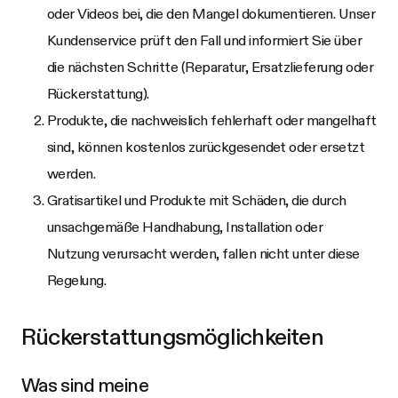
oder Videos bei, die den Mangel dokumentieren. Unser
Kundenservice prüft den Fall und informiert Sie über
die nächsten Schritte (Reparatur, Ersatzlieferung oder
Rückerstattung).
Produkte, die nachweislich fehlerhaft oder mangelhaft
sind, können kostenlos zurückgesendet oder ersetzt
werden.
Gratisartikel und Produkte mit Schäden, die durch
unsachgemäße Handhabung, Installation oder
Nutzung verursacht werden, fallen nicht unter diese
Regelung.
Rückerstattungsmöglichkeiten
Was sind meine