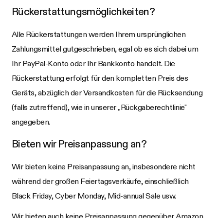
Rückerstattungsmöglichkeiten?
Alle Rückerstattungen werden Ihrem ursprünglichen
Zahlungsmittel gutgeschrieben, egal ob es sich dabei um
Ihr PayPal-Konto oder Ihr Bankkonto handelt. Die
Rückerstattung erfolgt für den kompletten Preis des
Geräts, abzüglich der Versandkosten für die Rücksendung
(falls zutreffend), wie in unserer „Rückgaberechtlinie"
angegeben.
Bieten wir Preisanpassung an?
Wir bieten keine Preisanpassung an, insbesondere nicht
während der großen Feiertagsverkäufe, einschließlich
Black Friday, Cyber Monday, Mid-annual Sale usw.
Wir bieten auch keine Preisanpassung gegenüber Amazon