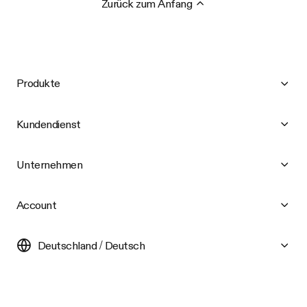
Zurück zum Anfang
Produkte
Kundendienst
Unternehmen
Account
Deutschland / Deutsch