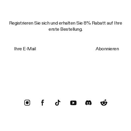
Registrieren Sie sich und erhalten Sie 8% Rabatt auf Ihre
erste Bestellung.
Ihre E-Mail
Abonnieren
Trustpilot