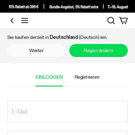
Suchen
Nach Kategorie einkaufen
Sie kaufen derzeit in
Deutschland
(Deutsch) ein.
Weiter
Region ändern
EINLOGGEN
Registrieren