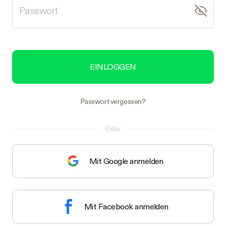
EINLOGGEN
Passwort vergessen?
Oder
Mit Google anmelden
Mit Facebook anmelden