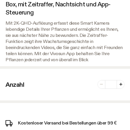
Box, mit Zeitraffer, Nachtsicht und App-
Steuerung
Mit 2K-QHD-Auflösung erfasst diese Smart Kamera
lebendige Details Ihrer Pflanzen und ermöglicht es Ihnen,
sie aus nächster Nähe zu bewundern. Die Zeitraffer-
Funktion zeigt ihre Wachstumsgeschichte in
beeindruckenden Videos, die Sie ganz einfach mit Freunden
teilen können. Mit der Vivosun App behalten Sie Ihre
Pflanzen jederzeit und von überall im Blick
Anzahl der Var
Anzahl
Minus
Plus
Kostenloser Versand bei Bestellungen über 99 €