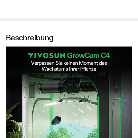
Beschreibung