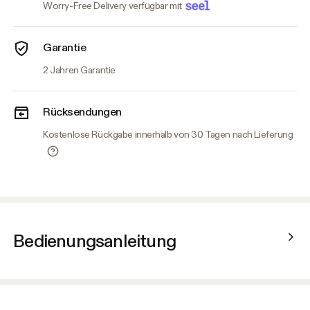
Worry-Free Delivery verfügbar mit
Garantie
2 Jahren Garantie
Rücksendungen
Kostenlose Rückgabe innerhalb von 30 Tagen nach Lieferung
Bedienungsanleitung