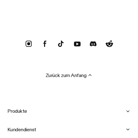
Trustpilot
Zurück zum Anfang
Produkte
Kundendienst