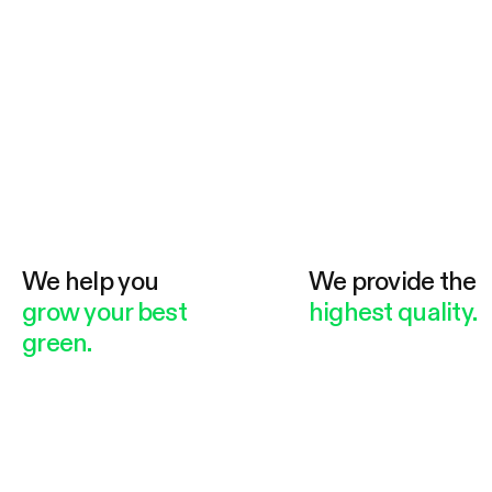
We help you
We provide the
grow your best
highest quality.
green.