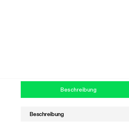
Beschreibung
Beschreibung