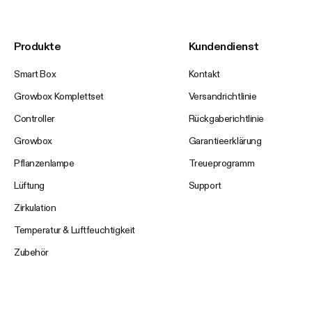
Produkte
Kundendienst
Smart Box
Kontakt
Growbox Komplettset
Versandrichtlinie
Controller
Rückgaberichtlinie
Growbox
Garantieerklärung
Pflanzenlampe
Treueprogramm
Lüftung
Support
Zirkulation
Temperatur & Luftfeuchtigkeit
Zubehör