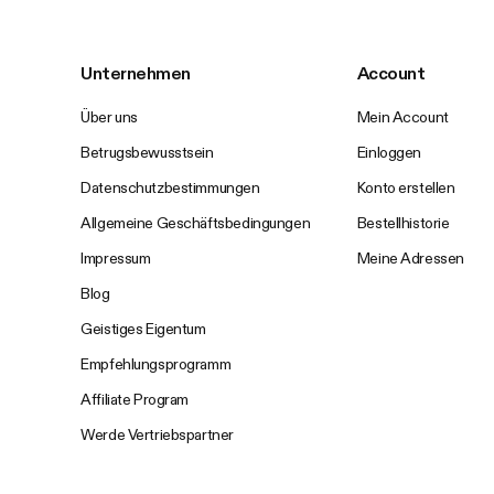
Unternehmen
Account
Über uns
Mein Account
Betrugsbewusstsein
Einloggen
Datenschutzbestimmungen
Konto erstellen
Allgemeine Geschäftsbedingungen
Bestellhistorie
Impressum
Meine Adressen
Blog
Geistiges Eigentum
Empfehlungsprogramm
Affiliate Program
Werde Vertriebspartner