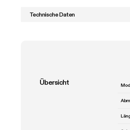
Technische Daten
Übersicht
Mod
Abm
Län