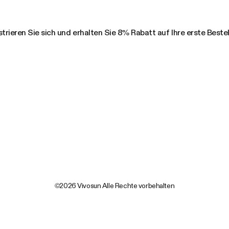
trieren Sie sich und erhalten Sie 8% Rabatt auf Ihre erste Beste
©2026 Vivosun Alle Rechte vorbehalten