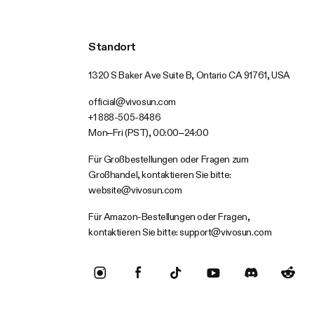
Standort
1320 S Baker Ave Suite B, Ontario CA 91761, USA
official@vivosun.com
+1 888-505-8486
Mon–Fri (PST), 00:00–24:00
Für Großbestellungen oder Fragen zum
Großhandel, kontaktieren Sie bitte:
website@vivosun.com
Für Amazon-Bestellungen oder Fragen,
kontaktieren Sie bitte:
support@vivosun.com