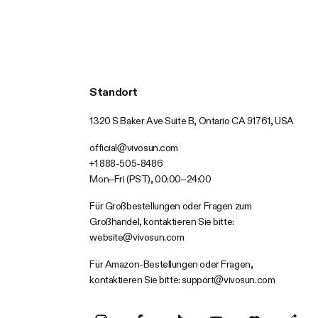
Standort
1320 S Baker Ave Suite B, Ontario CA 91761, USA
official@vivosun.com
+1 888-505-8486
Mon–Fri (PST), 00:00–24:00
Für Großbestellungen oder Fragen zum
Großhandel, kontaktieren Sie bitte:
website@vivosun.com
Für Amazon-Bestellungen oder Fragen,
kontaktieren Sie bitte:
support@vivosun.com