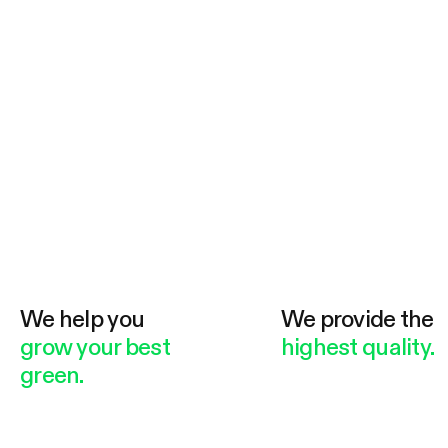
We help you
We provide the
grow your best
highest quality.
green.