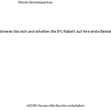
Werde Vertriebspartner
trieren Sie sich und erhalten Sie 8% Rabatt auf Ihre erste Beste
©2026 Vivosun Alle Rechte vorbehalten