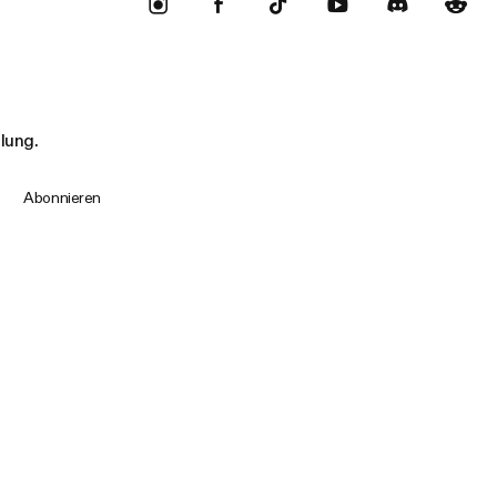
llung.
Abonnieren