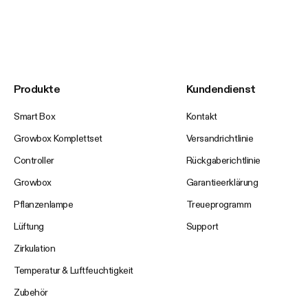
Produkte
Kundendienst
Smart Box
Kontakt
Growbox Komplettset
Versandrichtlinie
Controller
Rückgaberichtlinie
Growbox
Garantieerklärung
Pflanzenlampe
Treueprogramm
Lüftung
Support
Zirkulation
Temperatur & Luftfeuchtigkeit
Zubehör