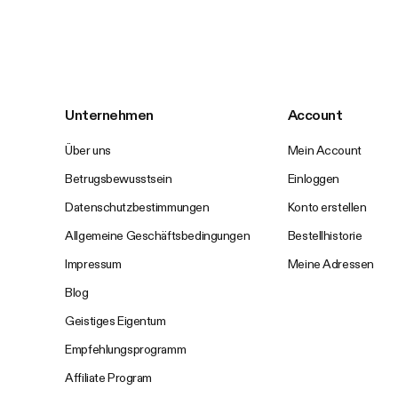
Unternehmen
Account
Über uns
Mein Account
Betrugsbewusstsein
Einloggen
Datenschutzbestimmungen
Konto erstellen
Allgemeine Geschäftsbedingungen
Bestellhistorie
Impressum
Meine Adressen
Blog
Geistiges Eigentum
Empfehlungsprogramm
Affiliate Program